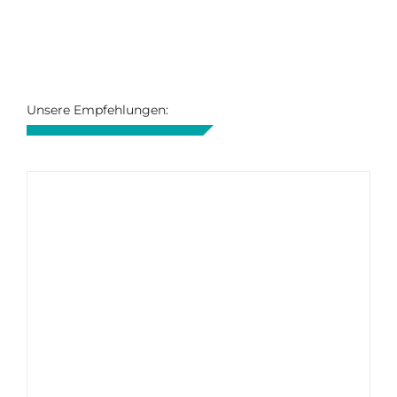
Unsere Empfehlungen: