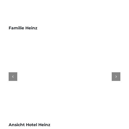
Familie Heinz
Ansicht Hotel Heinz