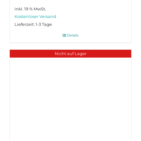
inkl. 19 % MwSt.
Lieferzeit:
1-3 Tage
Details
Nicht auf Lager