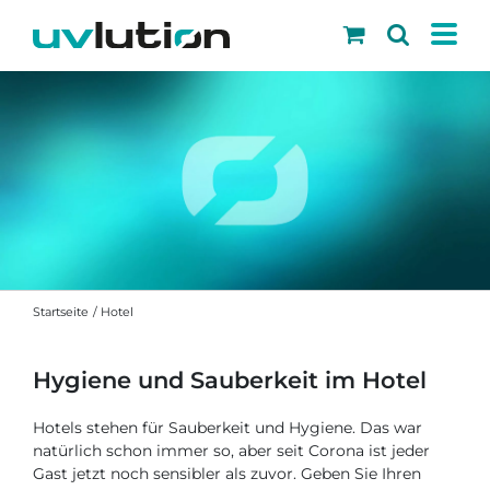
Skip
to
content
Startseite
Hotel
Hygiene und Sauberkeit im Hotel
Hotels stehen für Sauberkeit und Hygiene. Das war
natürlich schon immer so, aber seit Corona ist jeder
Gast jetzt noch sensibler als zuvor. Geben Sie Ihren