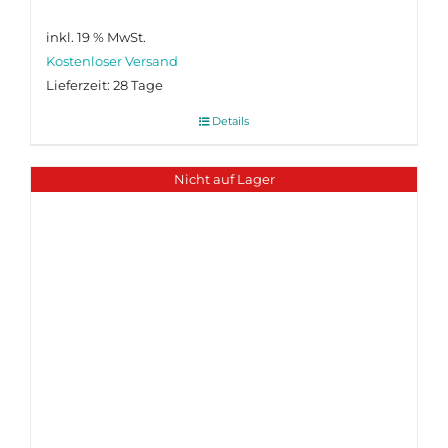
inkl. 19 % MwSt.
Lieferzeit:
28 Tage
Details
Nicht auf Lager