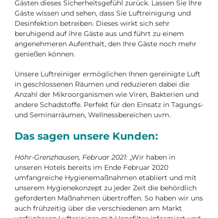
Gästen dieses Sicherheitsgefühl zurück. Lassen Sie Ihre
Gäste wissen und sehen, dass Sie Luftreinigung und
Desinfektion betreiben. Dieses wirkt sich sehr
beruhigend auf ihre Gäste aus und führt zu einem
angenehmeren Aufenthalt, den Ihre Gäste noch mehr
genießen können.
Unsere Luftreiniger ermöglichen Ihnen gereinigte Luft
in geschlossenen Räumen und reduzieren dabei die
Anzahl der Mikroorganismen wie Viren, Bakterien und
andere Schadstoffe. Perfekt für den Einsatz in Tagungs-
und Seminarräumen, Wellnessbereichen uvm.
Das sagen unsere Kunden:
Höhr-Grenzhausen, Februar 2021:
„Wir haben in
unseren Hotels bereits im Ende Februar 2020
umfangreiche Hygienemaßnahmen etabliert und mit
unserem Hygienekonzept zu jeder Zeit die behördlich
geforderten Maßnahmen übertroffen. So haben wir uns
auch frühzeitig über die verschiedenen am Markt