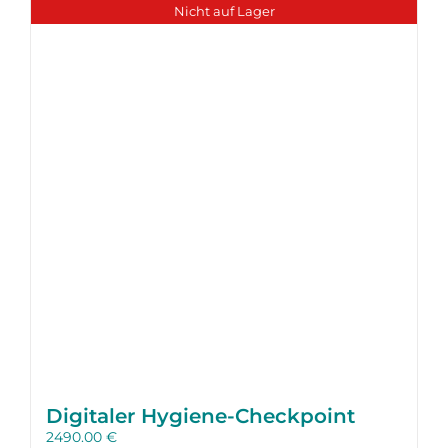
Nicht auf Lager
Digitaler Hygiene-Checkpoint
2490.00
€