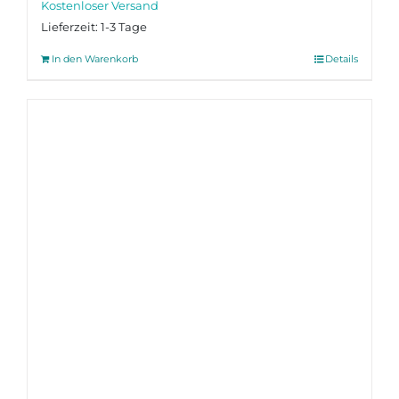
Lieferzeit:
1-3 Tage
In den Warenkorb
Details