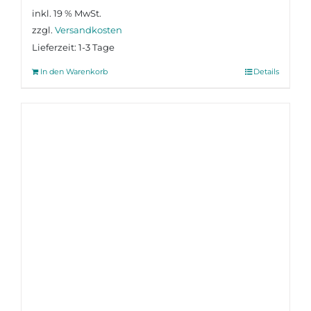
inkl. 19 % MwSt.
zzgl.
Versandkosten
Lieferzeit:
1-3 Tage
In den Warenkorb
Details