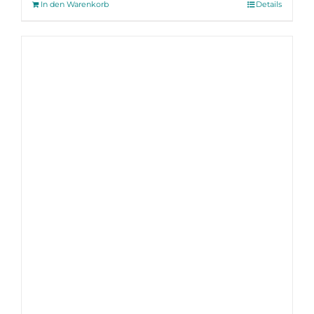
In den Warenkorb
Details