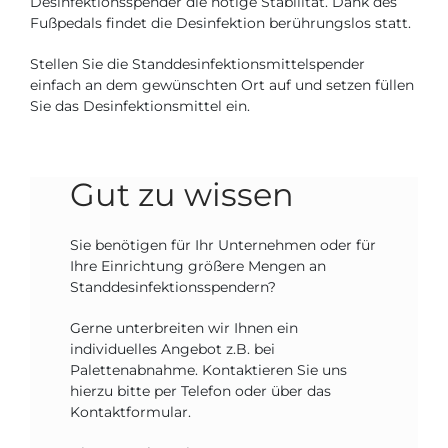
Desinfektionsspender die nötige Stabilität. Dank des
Fußpedals findet die Desinfektion berührungslos statt.
Stellen Sie die Standdesinfektionsmittelspender
einfach an dem gewünschten Ort auf und setzen füllen
Sie das Desinfektionsmittel ein.
Gut zu wissen
Sie benötigen für Ihr Unternehmen oder für
Ihre Einrichtung größere Mengen an
Standdesinfektionsspendern?
Gerne unterbreiten wir Ihnen ein
individuelles Angebot z.B. bei
Palettenabnahme. Kontaktieren Sie uns
hierzu bitte per Telefon oder über das
Kontaktformular.