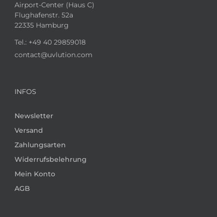
Airport-Center (Haus C)
Flughafenstr. 52a
22335 Hamburg
Tel.:
+49 40 29859018
contact@uvlution.com
INFOS
Newsletter
Versand
Zahlungsarten
Widerrufsbelehrung
Mein Konto
AGB