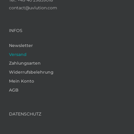
contact@uvlution.com
INFOS
Newsletter
Versand
Zahlungsarten
Widerrufsbelehrung
Mein Konto
AGB
DATENSCHUTZ