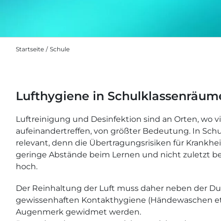
Startseite
Schule
Lufthygiene in Schulklassenräum
Luftreinigung und Desinfektion sind an Orten, wo 
aufeinandertreffen, von größter Bedeutung. In Schu
relevant, denn die Übertragungsrisiken für Krankhe
geringe Abstände beim Lernen und nicht zuletzt bei
hoch.
Der Reinhaltung der Luft muss daher neben der Du
gewissenhaften Kontakthygiene (Händewaschen etc
Augenmerk gewidmet werden.