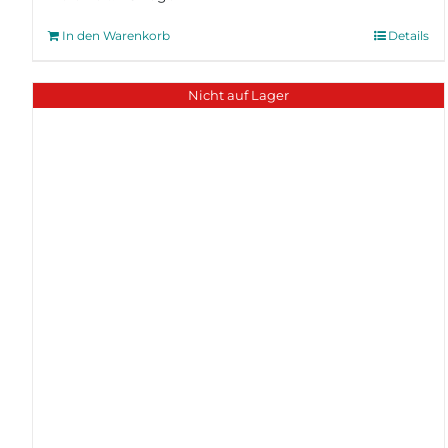
In den Warenkorb
Details
Nicht auf Lager