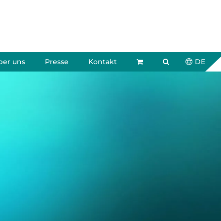
ber uns
Presse
Kontakt
DE