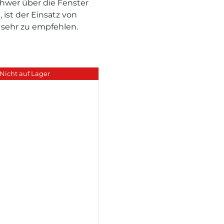
hwer über die Fenster
ist der Einsatz von
 sehr zu empfehlen.
Nicht auf Lager