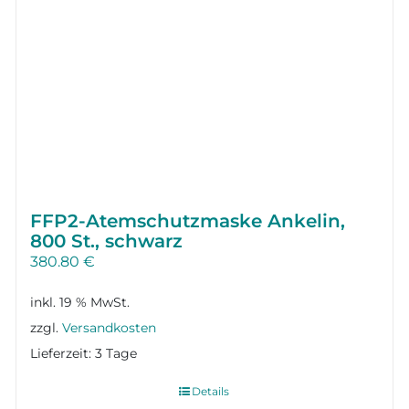
FFP2-Atemschutzmaske Ankelin,
800 St., schwarz
380.80
€
inkl. 19 % MwSt.
zzgl.
Versandkosten
Lieferzeit:
3 Tage
Details