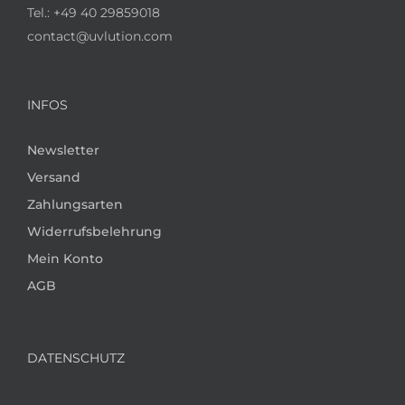
Tel.:
+49 40 29859018
contact@uvlution.com
INFOS
Newsletter
Versand
Zahlungsarten
Widerrufsbelehrung
Mein Konto
AGB
DATENSCHUTZ