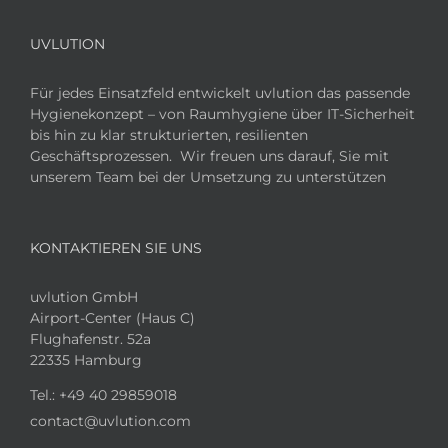
UVLUTION
Für jedes Einsatzfeld entwickelt uvlution das passende
Hygienekonzept – von Raumhygiene über IT-Sicherheit
bis hin zu klar strukturierten, resilienten
Geschäftsprozessen. Wir freuen uns darauf, Sie mit
unserem Team bei der Umsetzung zu unterstützen
KONTAKTIEREN SIE UNS
uvlution GmbH
Airport-Center (Haus C)
Flughafenstr. 52a
22335 Hamburg
Tel.:
+49 40 29859018
contact@uvlution.com