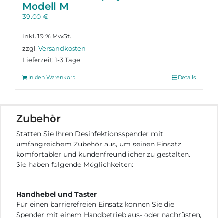
Modell M
39.00
€
inkl. 19 % MwSt.
zzgl.
Versandkosten
Lieferzeit:
1-3 Tage
In den Warenkorb
Details
Zubehör
Statten Sie Ihren Desinfektionsspender mit
umfangreichem Zubehör aus, um seinen Einsatz
komfortabler und kundenfreundlicher zu gestalten.
Sie haben folgende Möglichkeiten:
Handhebel und Taster
Für einen barrierefreien Einsatz können Sie die
Spender mit einem Handbetrieb aus- oder nachrüsten,