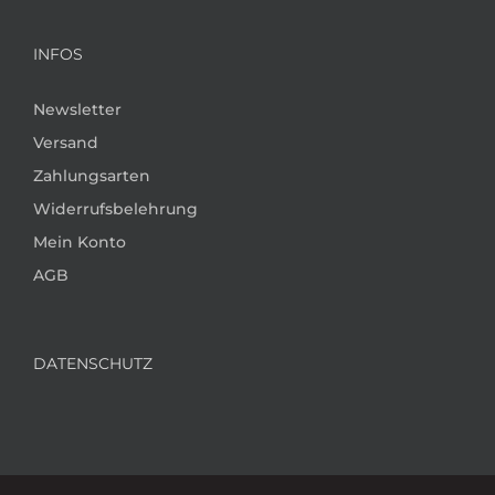
INFOS
Newsletter
Versand
Zahlungsarten
Widerrufsbelehrung
Mein Konto
AGB
DATENSCHUTZ