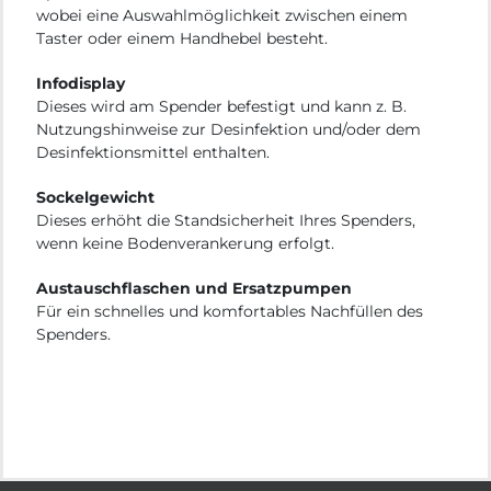
wobei eine Auswahlmöglichkeit zwischen einem
Taster oder einem Handhebel besteht.
Infodisplay
Dieses wird am Spender befestigt und kann z. B.
Nutzungshinweise zur Desinfektion und/oder dem
Desinfektionsmittel enthalten.
Sockelgewicht
Dieses erhöht die Standsicherheit Ihres Spenders,
wenn keine Bodenverankerung erfolgt.
Austauschflaschen und Ersatzpumpen
Für ein schnelles und komfortables Nachfüllen des
Spenders.