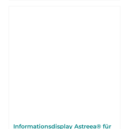
Informationsdisplay Astreea® für