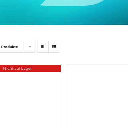
2 Produkte
Nicht auf Lager