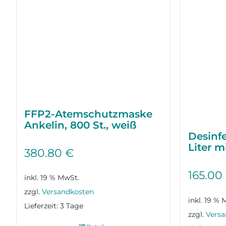
FFP2-Atemschutzmaske
Ankelin, 800 St., weiß
Desinfe
Liter m
380.80
€
165.00
inkl. 19 % MwSt.
zzgl.
Versandkosten
inkl. 19 % 
Lieferzeit:
3 Tage
zzgl.
Versa