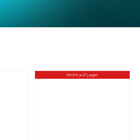
Nicht auf Lager