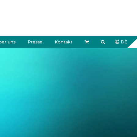
ber uns
Presse
Kontakt
DE