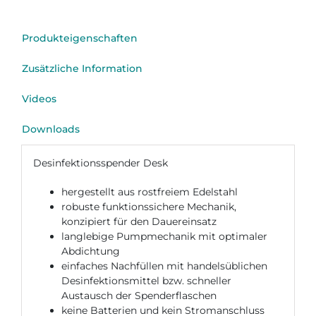
Produkteigenschaften
Zusätzliche Information
Videos
Downloads
Desinfektionsspender Desk
hergestellt aus rostfreiem Edelstahl
robuste funktionssichere Mechanik,
konzipiert für den Dauereinsatz
langlebige Pumpmechanik mit optimaler
Abdichtung
einfaches Nachfüllen mit handelsüblichen
Desinfektionsmittel bzw. schneller
Austausch der Spenderflaschen
keine Batterien und kein Stromanschluss