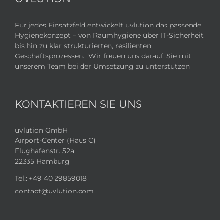
Für jedes Einsatzfeld entwickelt uvlution das passende
Hygienekonzept – von Raumhygiene über IT-Sicherheit
bis hin zu klar strukturierten, resilienten
Geschäftsprozessen. Wir freuen uns darauf, Sie mit
unserem Team bei der Umsetzung zu unterstützen
KONTAKTIEREN SIE UNS
uvlution GmbH
Airport-Center (Haus C)
Flughafenstr. 52a
22335 Hamburg
Tel.:
+49 40 29859018
contact@uvlution.com