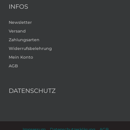
INFOS
Newsletter
Versand
Zahlungsarten
Widerrufsbelehrung
Mein Konto
AGB
DATENSCHUTZ
Impressum
Datenschutzerklärung
AGB