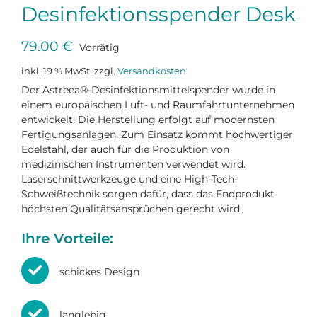
Desinfektions­spender Desk
79.00
€
Vorrätig
inkl. 19 % MwSt.
zzgl.
Versandkosten
Der Astreea®-Desinfektionsmittelspender wurde in
einem europäischen Luft- und Raumfahrtunternehmen
entwickelt. Die Herstellung erfolgt auf modernsten
Fertigungsanlagen. Zum Einsatz kommt hochwertiger
Edelstahl, der auch für die Produktion von
medizinischen Instrumenten verwendet wird.
Laserschnittwerkzeuge und eine High-Tech-
Schweißtechnik sorgen dafür, dass das Endprodukt
höchsten Qualitätsansprüchen gerecht wird.
Ihre Vorteile:
schickes Design
langlebig