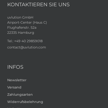
KONTAKTIEREN SIE UNS
uvlution GmbH
Airport-Center (Haus C)
Flughafenstr. 52a
22335 Hamburg
Tel.:
+49 40 29859018
contact@uvlution.com
INFOS
Newsletter
Versand
Zahlungsarten
Widerrufsbelehrung