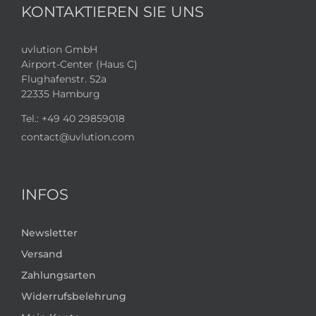
KONTAKTIEREN SIE UNS
uvlution GmbH
Airport-Center (Haus C)
Flughafenstr. 52a
22335 Hamburg
Tel.:
+49 40 29859018
contact@uvlution.com
INFOS
Newsletter
Versand
Zahlungsarten
Widerrufsbelehrung