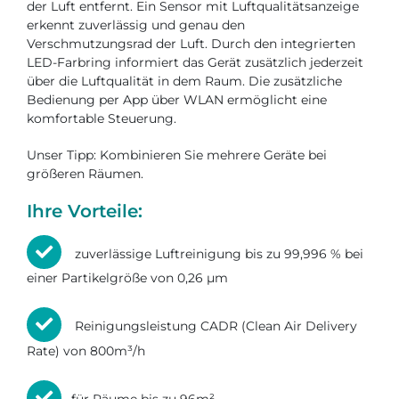
der Luft entfernt. Ein Sensor mit Luftqualitätsanzeige
erkennt zuverlässig und genau den
Verschmutzungsrad der Luft. Durch den integrierten
LED-Farbring informiert das Gerät zusätzlich jederzeit
über die Luftqualität in dem Raum. Die zusätzliche
Bedienung per App über WLAN ermöglicht eine
komfortable Steuerung.
Unser Tipp: Kombinieren Sie mehrere Geräte bei
größeren Räumen.
Ihre Vorteile:
zuverlässige Luftreinigung bis zu 99,996 % bei
einer Partikelgröße von 0,26 µm
Reinigungsleistung CADR (Clean Air Delivery
Rate) von 800m³/h