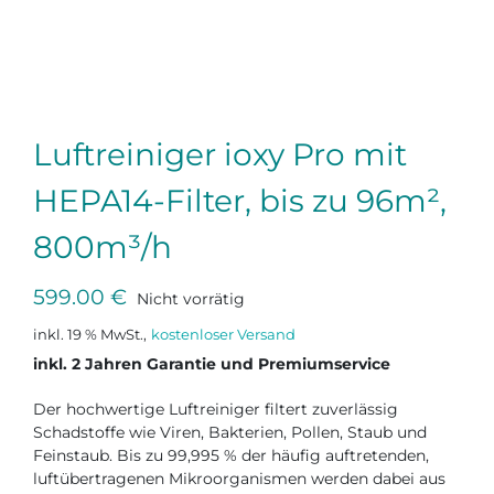
Luftreiniger ioxy Pro mit
HEPA14-Filter, bis zu 96m²,
800m³/h
599.00
€
Nicht vorrätig
inkl. 19 % MwSt.
inkl. 2 Jahren Garantie und Premiumservice
Der hochwertige Luftreiniger filtert zuverlässig
Schadstoffe wie Viren, Bakterien, Pollen, Staub und
Feinstaub. Bis zu 99,995 % der häufig auftretenden,
luftübertragenen Mikroorganismen werden dabei aus