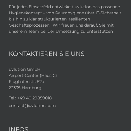
Für jedes Einsatzfeld entwickelt uvlution das passende
Hygienekonzept – von Raumhygiene über IT-Sicherheit
bis hin zu klar strukturierten, resilienten
Geschäftsprozessen. Wir freuen uns darauf, Sie mit
unserem Team bei der Umsetzung zu unterstützen
KONTAKTIEREN SIE UNS
uvlution GmbH
Airport-Center (Haus C)
Flughafenstr. 52a
22335 Hamburg
Tel.:
+49 40 29859018
contact@uvlution.com
INFOS