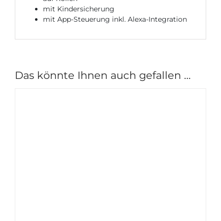
mit Kindersicherung
mit App-Steuerung inkl. Alexa-Integration
Das könnte Ihnen auch gefallen …