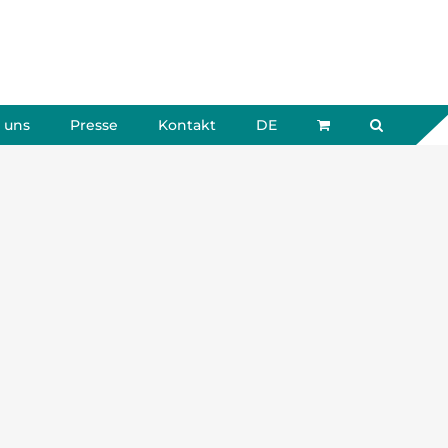
 uns
Presse
Kontakt
DE