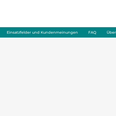
Einsatzfelder und Kundenmeinungen
FAQ
Über