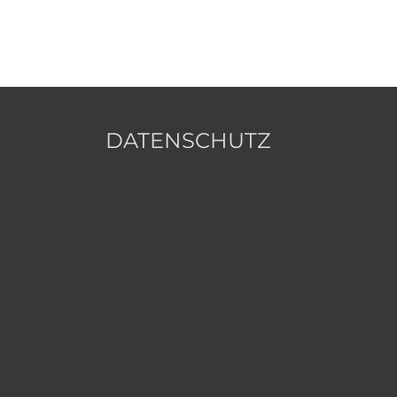
DATENSCHUTZ