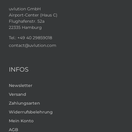
uvlution GmbH
Airport-Center (Haus C)
Flughafenstr. 52a
22335 Hamburg
Tel.:
+49 40 29859018
contact@uvlution.com
INFOS
Newsletter
Versand
Zahlungsarten
Widerrufsbelehrung
Mein Konto
AGB