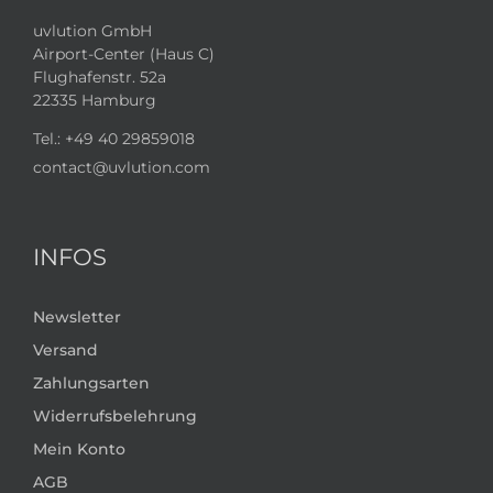
uvlution GmbH
Airport-Center (Haus C)
Flughafenstr. 52a
22335 Hamburg
Tel.:
+49 40 29859018
contact@uvlution.com
INFOS
Newsletter
Versand
Zahlungsarten
Widerrufsbelehrung
Mein Konto
AGB